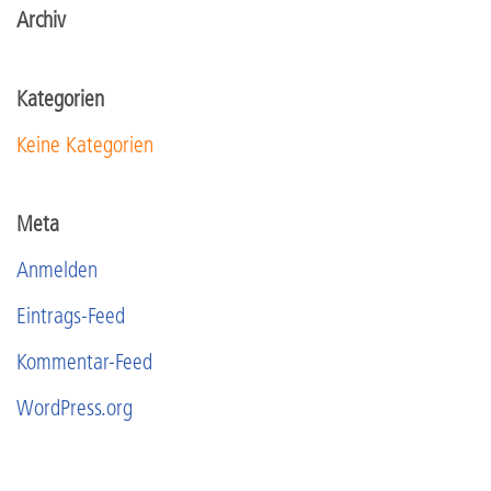
Archiv
Kategorien
Keine Kategorien
Meta
Anmelden
Eintrags-Feed
Kommentar-Feed
WordPress.org