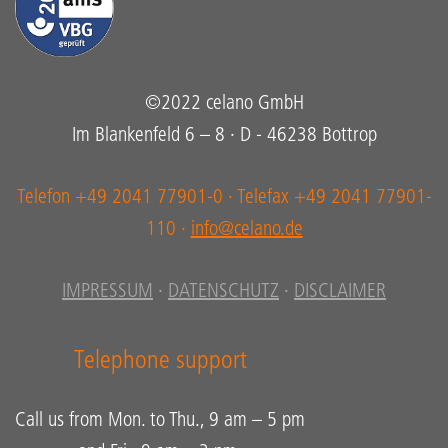
©2022 celano GmbH
Im Blankenfeld 6 – 8 · D - 46238 Bottrop
Telefon +49 2041 77901-0 · Telefax +49 2041 77901-
110 ·
info@celano.de
IMPRESSUM
·
DATENSCHUTZ
·
DISCLAIMER
Telephone support
Call us from Mon. to Thu., 9 am – 5 pm