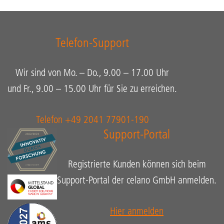
Telefon-Support
Wir sind von Mo. – Do., 9.00 – 17.00 Uhr
und Fr., 9.00 – 15.00 Uhr für Sie zu erreichen.
Telefon +49 2041 77901-190
Support-Portal
Registrierte Kunden können sich beim
Support-Portal der celano GmbH anmelden.
Hier anmelden