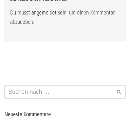
Du musst
angemeldet
sein, um einen Kommentar
abzugeben.
Neueste Kommentare