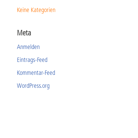
Keine Kategorien
Meta
Anmelden
Eintrags-Feed
Kommentar-Feed
WordPress.org