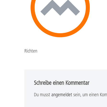
Richten
Schreibe einen Kommentar
Du musst
angemeldet
sein, um einen Ko