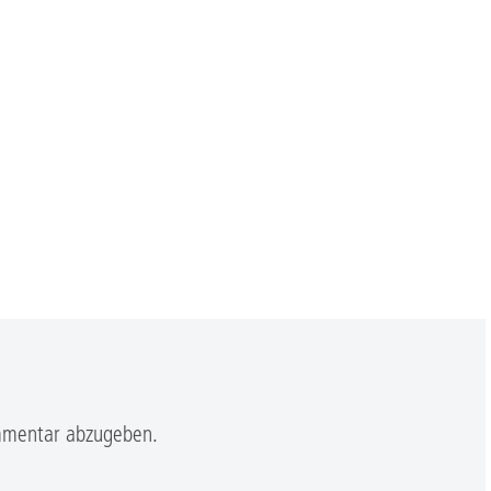
mmentar abzugeben.