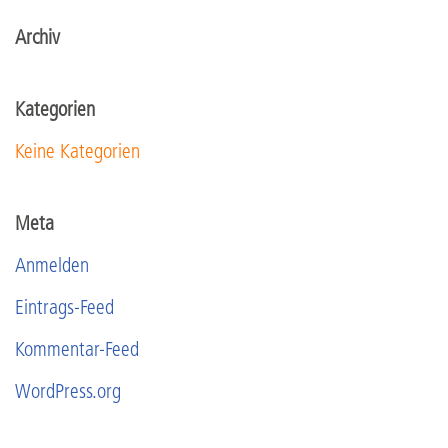
Archiv
Kategorien
Keine Kategorien
Meta
Anmelden
Eintrags-Feed
Kommentar-Feed
WordPress.org