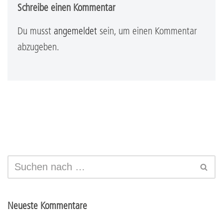
Schreibe einen Kommentar
Du musst
angemeldet
sein, um einen Kommentar
abzugeben.
Neueste Kommentare