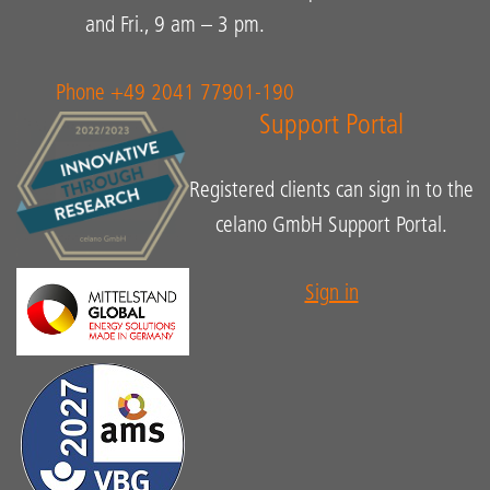
and Fri., 9 am – 3 pm.
Phone +49 2041 77901-190
Support Portal
Registered clients can sign in to the
celano GmbH Support Portal.
Sign in