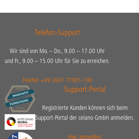
Telefon-Support
Wir sind von Mo. – Do., 9.00 – 17.00 Uhr
und Fr., 9.00 – 15.00 Uhr für Sie zu erreichen.
Telefon +49 2041 77901-190
Support-Portal
Registrierte Kunden können sich beim
Support-Portal der celano GmbH anmelden.
Hier anmelden