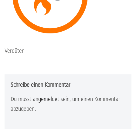
Vergüten
Schreibe einen Kommentar
Du musst
angemeldet
sein, um einen Kommentar
abzugeben.