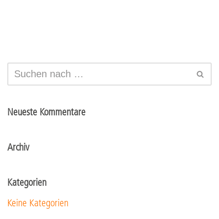
Neueste Kommentare
Archiv
Kategorien
Keine Kategorien