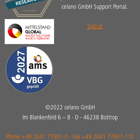
celano GmbH Support Portal.
Sign in
©2022 celano GmbH
Im Blankenfeld 6 – 8 · D - 46238 Bottrop
Phone +49 2041 77901-0 · Fax +49 2041 77901-110