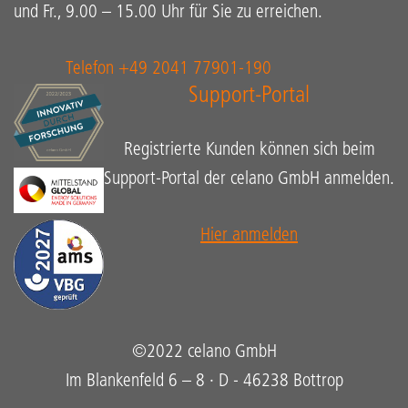
und Fr., 9.00 – 15.00 Uhr für Sie zu erreichen.
Telefon +49 2041 77901-190
Support-Portal
Registrierte Kunden können sich beim
Support-Portal der celano GmbH anmelden.
Hier anmelden
©2022 celano GmbH
Im Blankenfeld 6 – 8 · D - 46238 Bottrop