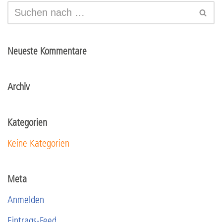
Neueste Kommentare
Archiv
Kategorien
Keine Kategorien
Meta
Anmelden
Eintrags-Feed