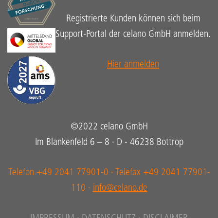
Registrierte Kunden können sich beim
Support-Portal der celano GmbH anmelden.
Hier anmelden
©2022 celano GmbH
Im Blankenfeld 6 – 8 · D - 46238 Bottrop
Telefon +49 2041 77901-0 · Telefax +49 2041 77901-
110 ·
info@celano.de