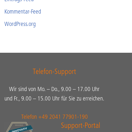
Kommentar-Feed
WordPress.org
Telefon-Support
Wir sind von Mo. – Do., 9.00 – 17.00 Uhr
und Fr., 9.00 – 15.00 Uhr für Sie zu erreichen.
Telefon +49 2041 77901-190
Support-Portal