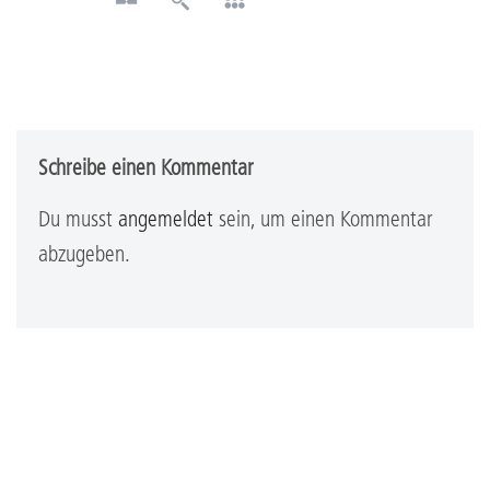
Schreibe einen Kommentar
Du musst
angemeldet
sein, um einen Kommentar
abzugeben.