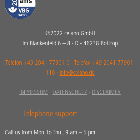
©2022 celano GmbH
Im Blankenfeld 6 – 8 · D - 46238 Bottrop
Telefon +49 2041 77901-0 · Telefax +49 2041 77901-
110 ·
info@celano.de
IMPRESSUM
·
DATENSCHUTZ
·
DISCLAIMER
Telephone support
Call us from Mon. to Thu., 9 am – 5 pm