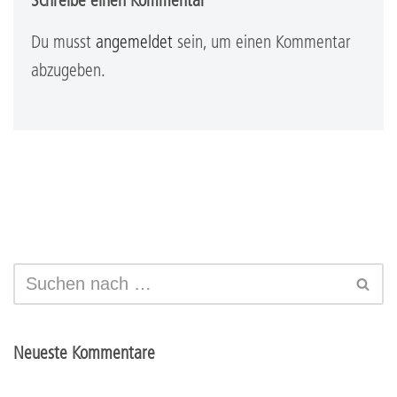
Schreibe einen Kommentar
Du musst
angemeldet
sein, um einen Kommentar
abzugeben.
Neueste Kommentare