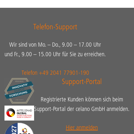
Telefon-Support
Wir sind von Mo. – Do., 9.00 – 17.00 Uhr
und Fr., 9.00 – 15.00 Uhr für Sie zu erreichen.
Telefon +49 2041 77901-190
Support-Portal
Registrierte Kunden können sich beim
Support-Portal der celano GmbH anmelden.
Hier anmelden