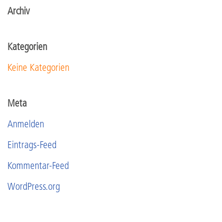
Archiv
Kategorien
Keine Kategorien
Meta
Anmelden
Eintrags-Feed
Kommentar-Feed
WordPress.org