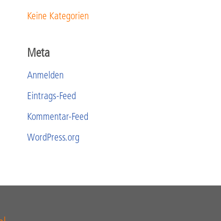
Keine Kategorien
Meta
Anmelden
Eintrags-Feed
Kommentar-Feed
WordPress.org