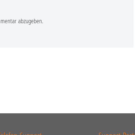
mmentar abzugeben.