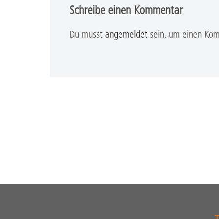
Schreibe einen Kommentar
Du musst
angemeldet
sein, um einen Ko