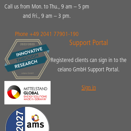
Call us from Mon. to Thu., 9 am – 5 pm
and Fri., 9 am – 3 pm.
Phone +49 2041 77901-190
Support Portal
Registered clients can sign in to the
celano GmbH Support Portal.
Sign in