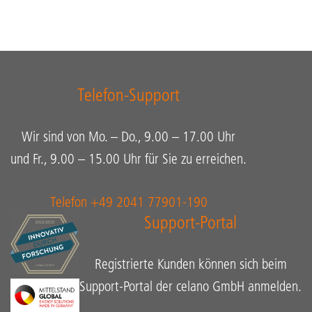
Telefon-Support
Wir sind von Mo. – Do., 9.00 – 17.00 Uhr
und Fr., 9.00 – 15.00 Uhr für Sie zu erreichen.
Telefon +49 2041 77901-190
Support-Portal
Registrierte Kunden können sich beim
Support-Portal der celano GmbH anmelden.