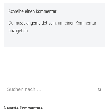
Schreibe einen Kommentar
Du musst
angemeldet
sein, um einen Kommentar
abzugeben.
Neueste Kommentare