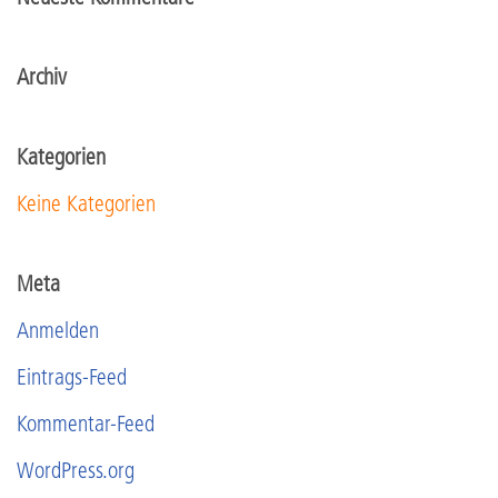
Archiv
Kategorien
Keine Kategorien
Meta
Anmelden
Eintrags-Feed
Kommentar-Feed
WordPress.org