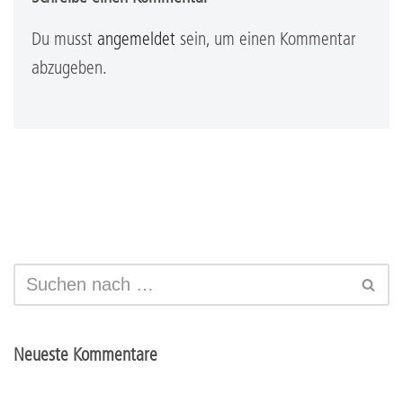
Du musst
angemeldet
sein, um einen Kommentar
abzugeben.
Neueste Kommentare