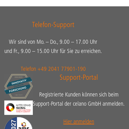
Telefon-Support
Wir sind von Mo. – Do., 9.00 – 17.00 Uhr
und Fr., 9.00 – 15.00 Uhr für Sie zu erreichen.
Telefon +49 2041 77901-190
Support-Portal
Registrierte Kunden können sich beim
Support-Portal der celano GmbH anmelden.
Hier anmelden