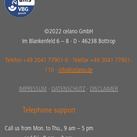
©2022 celano GmbH
Im Blankenfeld 6 – 8 · D - 46238 Bottrop
Telefon +49 2041 77901-0 · Telefax +49 2041 77901-
110 ·
info@celano.de
IMPRESSUM
·
DATENSCHUTZ
·
DISCLAIMER
Telephone support
Call us from Mon. to Thu., 9 am – 5 pm