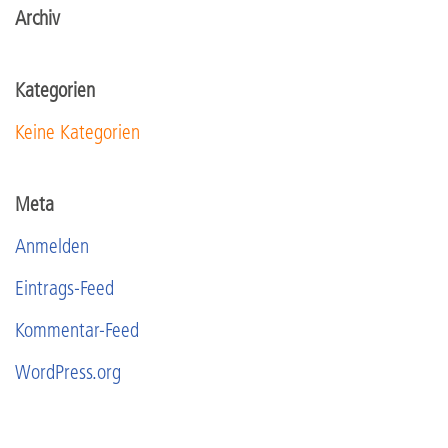
Archiv
Kategorien
Keine Kategorien
Meta
Anmelden
Eintrags-Feed
Kommentar-Feed
WordPress.org