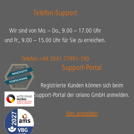
Telefon-Support
Wir sind von Mo. – Do., 9.00 – 17.00 Uhr
und Fr., 9.00 – 15.00 Uhr für Sie zu erreichen.
Telefon +49 2041 77901-190
Support-Portal
Registrierte Kunden können sich beim
Support-Portal der celano GmbH anmelden.
Hier anmelden