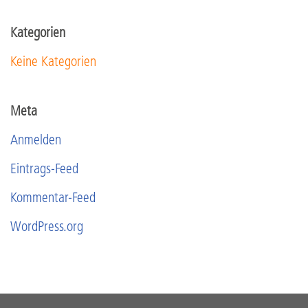
Kategorien
Keine Kategorien
Meta
Anmelden
Eintrags-Feed
Kommentar-Feed
WordPress.org