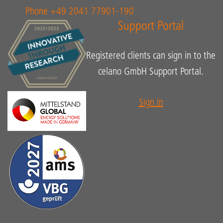
Phone +49 2041 77901-190
Support Portal
Registered clients can sign in to the
celano GmbH Support Portal.
Sign in