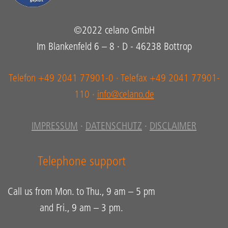
©2022 celano GmbH
Im Blankenfeld 6 – 8 · D - 46238 Bottrop
Telefon +49 2041 77901-0 · Telefax +49 2041 77901-
110 ·
info@celano.de
IMPRESSUM
·
DATENSCHUTZ
·
DISCLAIMER
Telephone support
Call us from Mon. to Thu., 9 am – 5 pm
and Fri., 9 am – 3 pm.