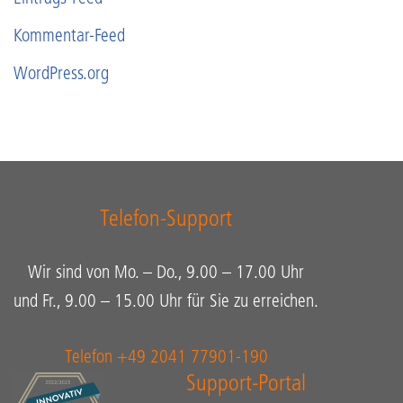
Kommentar-Feed
WordPress.org
Telefon-Support
Wir sind von Mo. – Do., 9.00 – 17.00 Uhr
und Fr., 9.00 – 15.00 Uhr für Sie zu erreichen.
Telefon +49 2041 77901-190
Support-Portal