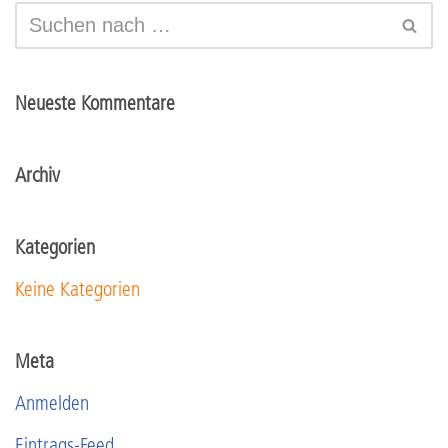
Neueste Kommentare
Archiv
Kategorien
Keine Kategorien
Meta
Anmelden
Eintrags-Feed