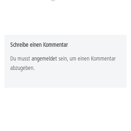
Schreibe einen Kommentar
Du musst
angemeldet
sein, um einen Kommentar
abzugeben.