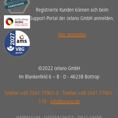
Registrierte Kunden können sich beim
Support-Portal der celano GmbH anmelden.
Hier anmelden
©2022 celano GmbH
Im Blankenfeld 6 – 8 · D - 46238 Bottrop
Telefon +49 2041 77901-0 · Telefax +49 2041 77901-
110 ·
info@celano.de