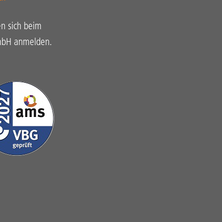
n sich beim
GmbH anmelden.