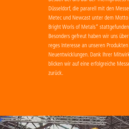
Düsseldorf, die pararell mit den Messe
Metec und Newcast unter dem Motto
Bright Worls of Metals” stattgefunden
Besonders gefreut haben wir uns über
reges Interesse an unseren Produkten
Neuentwicklungen. Dank Ihrer Mitwir
blicken wir auf eine erfolgreiche Mes
zurück.